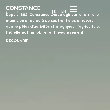
FR
EN
Depuis 1882, Constance Group agit sur le territoire
mauricien et au delà de ses frontières à travers
quatre pôles d’activités stratégiques : l’agriculture,
l’hôtellerie, l’immobilier et l’investissement.
DÉCOUVRIR