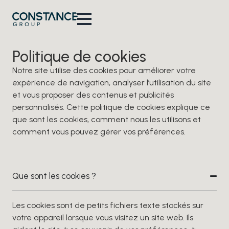
Politique de cookies
Notre site utilise des cookies pour améliorer votre
expérience de navigation, analyser l’utilisation du site
et vous proposer des contenus et publicités
personnalisés. Cette politique de cookies explique ce
que sont les cookies, comment nous les utilisons et
comment vous pouvez gérer vos préférences.
Que sont les cookies ?
Les cookies sont de petits fichiers texte stockés sur
votre appareil lorsque vous visitez un site web. Ils