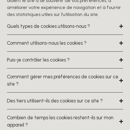
aident le site à se souvenir de vos préférences, à
améliorer votre expérience de navigation et à fournir
des statistiques utiles sur l’utilisation du site.
Quels types de cookies utilisons-nous ?
Comment utilisons-nous les cookies ?
Puis-je contrôler les cookies ?
Comment gérer mes préférences de cookies sur ce
site ?
Des tiers utilisent-ils des cookies sur ce site ?
Combien de temps les cookies restent-ils sur mon
appareil ?